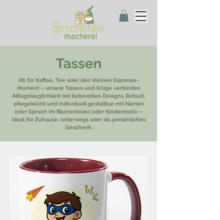
Tassen
Ob für Kaffee, Tee oder den kleinen Espresso-
Moment – unsere Tassen und Krüge verbinden
Alltagstauglichkeit mit liebevollen Designs. Robust,
pflegeleicht und individuell gestaltbar mit Namen
oder Spruch im Blumenkranz oder Kindermotiv –
ideal für Zuhause, unterwegs oder als persönliches
Geschenk.