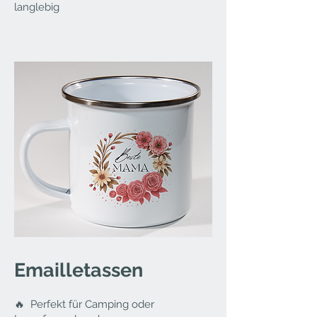
langlebig
Emailletassen
🔥 Perfekt für Camping oder