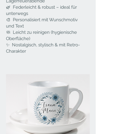
Lagerfeuerabende
🌿 Federleicht & robust – ideal für
unterwegs
🎨 Personalisiert mit Wunschmotiv
und Text
🧼 Leicht zu reinigen (hygienische
Oberfläche)
✨ Nostalgisch, stylisch & mit Retro-
Charakter