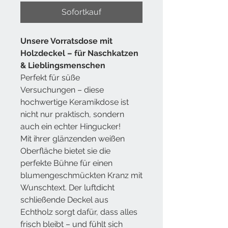
Sofortkauf
Unsere
Vorratsdose mit
Holzdeckel
– für Naschkatzen
& Lieblingsmenschen
Perfekt für süße
Versuchungen – diese
hochwertige Keramikdose ist
nicht nur praktisch, sondern
auch ein echter Hingucker!
Mit ihrer glänzenden weißen
Oberfläche bietet sie die
perfekte Bühne für einen
blumengeschmückten Kranz mit
Wunschtext. Der luftdicht
schließende Deckel aus
Echtholz sorgt dafür, dass alles
frisch bleibt – und fühlt sich