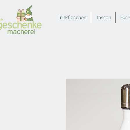
Trinkflaschen
Tassen
Für 