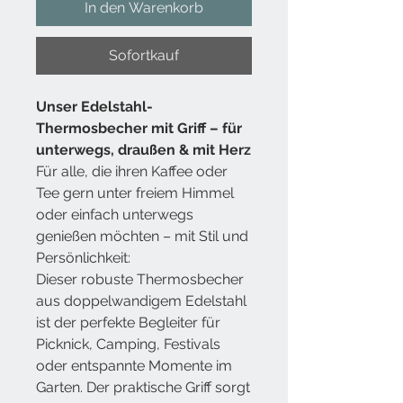
In den Warenkorb
Sofortkauf
Unser
Edelstahl-
Thermosbecher
mit Griff – für
unterwegs, draußen & mit Herz
Für alle, die ihren Kaffee oder
Tee gern unter freiem Himmel
oder einfach unterwegs
genießen möchten – mit Stil und
Persönlichkeit:
Dieser robuste Thermosbecher
aus doppelwandigem Edelstahl
ist der perfekte Begleiter für
Picknick, Camping, Festivals
oder entspannte Momente im
Garten. Der praktische Griff sorgt