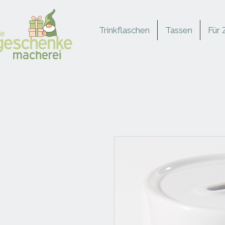
Trinkflaschen
Tassen
Für 