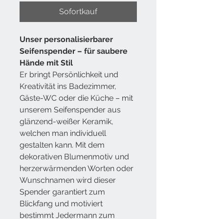
Sofortkauf
Unser personalisierbarer
Seifenspender
– für saubere
Hände mit Stil
Er bringt Persönlichkeit und
Kreativität ins Badezimmer,
Gäste-WC oder die Küche – mit
unserem Seifenspender aus
glänzend-weißer Keramik,
welchen man individuell
gestalten kann. Mit dem
dekorativen Blumenmotiv und
herzerwärmenden Worten oder
Wunschnamen wird dieser
Spender garantiert zum
Blickfang und motiviert
bestimmt Jedermann zum