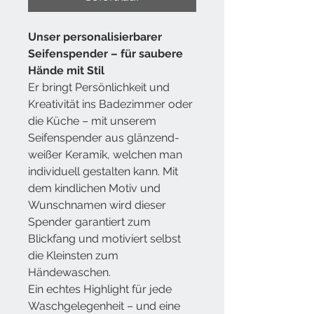
Unser personalisierbarer
Seifenspender
– für saubere
Hände mit Stil
Er bringt Persönlichkeit und
Kreativität ins Badezimmer oder
die Küche – mit unserem
Seifenspender aus glänzend-
weißer Keramik, welchen man
individuell gestalten kann. Mit
dem kindlichen Motiv und
Wunschnamen wird dieser
Spender garantiert zum
Blickfang und motiviert selbst
die Kleinsten zum
Händewaschen.
Ein echtes Highlight für jede
Waschgelegenheit – und eine