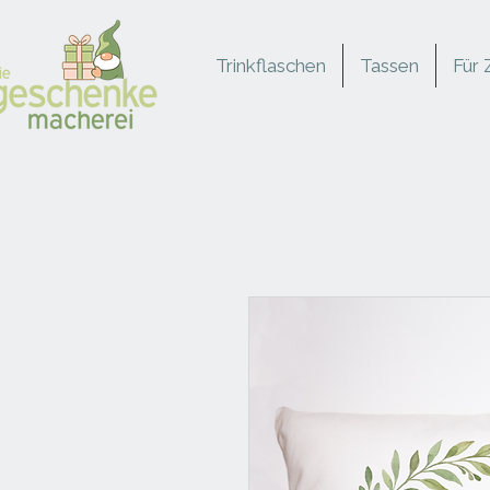
Trinkflaschen
Tassen
Für 