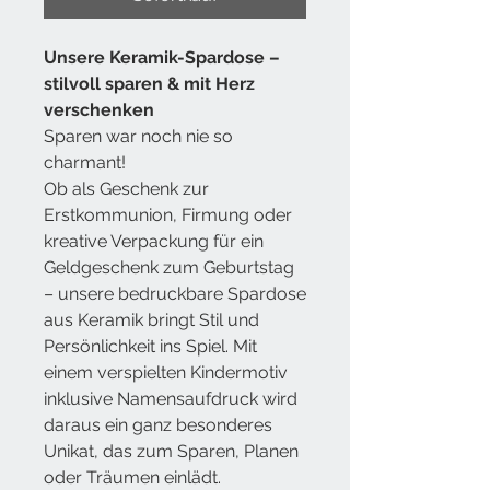
Unsere
Keramik-Spardose
–
stilvoll sparen & mit Herz
verschenken
Sparen war noch nie so
charmant!
Ob als Geschenk zur
Erstkommunion, Firmung oder
kreative Verpackung für ein
Geldgeschenk zum Geburtstag
– unsere bedruckbare Spardose
aus Keramik bringt Stil und
Persönlichkeit ins Spiel. Mit
einem verspielten Kindermotiv
inklusive Namensaufdruck wird
daraus ein ganz besonderes
Unikat, das zum Sparen, Planen
oder Träumen einlädt.