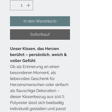
In den Warenkorb
Sofortkauf
Unser
Kissen
, das Herzen
berührt – persönlich, weich &
voller Gefühl
Ob als Erinnerung an einen
besonderen Moment, als
liebevolles Geschenk für
Herzensmenschen oder einfach
als flauschige Dekoration –
dieser Kissenbezug aus 100 %
Polyester lässt sich beidseitig
individuell gestalten und passt