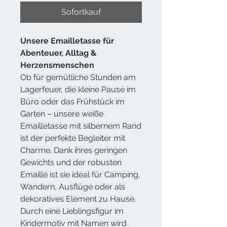
Sofortkauf
Unsere
Emailletasse
für
Abenteuer, Alltag &
Herzensmenschen
Ob für gemütliche Stunden am
Lagerfeuer, die kleine Pause im
Büro oder das Frühstück im
Garten – unsere weiße
Emailletasse mit silbernem Rand
ist der perfekte Begleiter mit
Charme. Dank ihres geringen
Gewichts und der robusten
Emaille ist sie ideal für Camping,
Wandern, Ausflüge oder als
dekoratives Element zu Hause.
Durch eine Lieblingsfigur im
Kindermotiv mit Namen wird